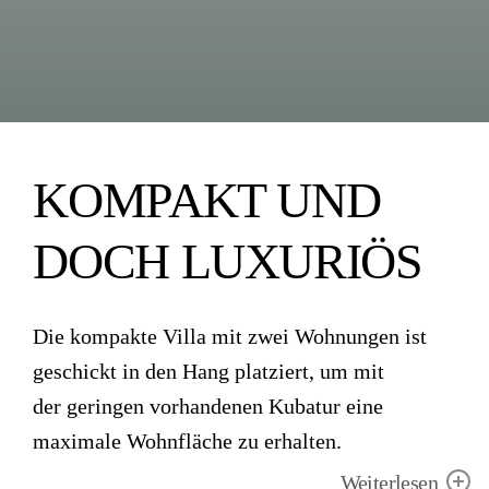
KOMPAKT UND
DOCH LUXURIÖS
Die kompakte Villa mit zwei Wohnungen ist
geschickt in den Hang platziert, um mit
der geringen vorhandenen Kubatur eine
maximale Wohnfläche zu erhalten.
Weiterlesen