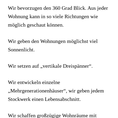
Wir bevorzugen den 360 Grad Blick. Aus jeder
Wohnung kann in so viele Richtungen wie
möglich geschaut können.
Wir geben den Wohnungen möglichst viel
Sonnenlicht.
Wir setzen auf „vertikale Dreispänner“.
Wir entwickeln einzelne
„Mehrgenerationenhäuser“, wir geben jedem
Stockwerk einen Lebensabschnitt.
Wir schaffen großzügige Wohnräume mit