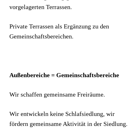
vorgelagerten Terrassen.
Private Terrassen als Ergänzung zu den
Gemeinschaftsbereichen.
Außenbereiche = Gemeinschaftsbereiche
Wir schaffen gemeinsame Freiräume.
Wir entwickeln keine Schlafsiedlung, wir
fördern gemeinsame Aktivität in der Siedlung.