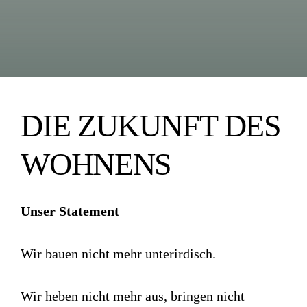
DIE ZUKUNFT DES
WOHNENS
Unser Statement
Wir bauen nicht mehr unterirdisch.
Wir heben nicht mehr aus, bringen nicht