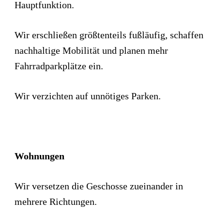
Hauptfunktion.
Wir erschließen größtenteils fußläufig, schaffen
nachhaltige Mobilität und planen mehr
Fahrradparkplätze ein.
Wir verzichten auf unnötiges Parken.
Wohnungen
Wir versetzen die Geschosse zueinander in
mehrere Richtungen.