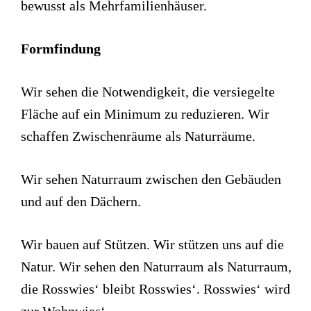
bewusst als Mehrfamilienhäuser.
Formfindung
Wir sehen die Notwendigkeit, die versiegelte
Fläche auf ein Minimum zu reduzieren. Wir
schaffen Zwischenräume als Naturräume.
Wir sehen Naturraum zwischen den Gebäuden
und auf den Dächern.
Wir bauen auf Stützen. Wir stützen uns auf die
Natur. Wir sehen den Naturraum als Naturraum,
die Rosswies‘ bleibt Rosswies‘. Rosswies‘ wird