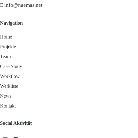
E
info@naemas.net
Navigation
Home
Projekte
Team
Case Study
Workflow
Werkliste
News
Kontakt
Social Aktivität