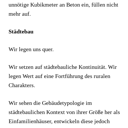
unnötige Kubikmeter an Beton ein, füllen nicht
mehr auf.
Städtebau
Wir legen uns quer.
Wir setzen auf städtebauliche Kontinuität. Wir
legen Wert auf eine Fortführung des ruralen
Charakters.
Wir sehen die Gebäudetypologie im
städtebaulichen Kontext von ihrer Größe her als
Einfamilienhäuser, entwickeln diese jedoch