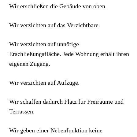
Wir erschließen die Gebäude von oben.
Wir verzichten auf das Verzichtbare.
Wir verzichten auf unnötige
Erschließungsfläche. Jede Wohnung erhält ihren
eigenen Zugang.
Wir verzichten auf Aufzüge.
Wir schaffen dadurch Platz für Freiräume und
Terrassen.
Wir geben einer Nebenfunktion keine