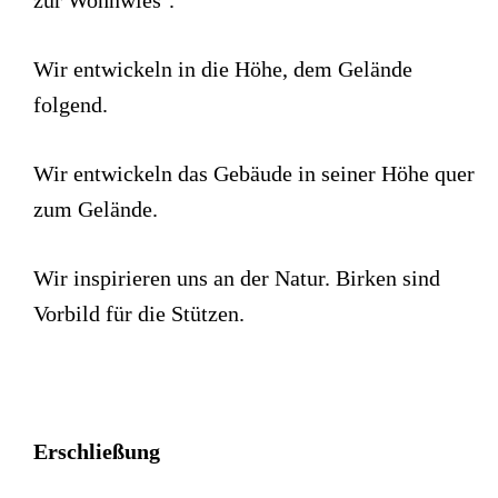
zur Wohnwies‘.
Wir entwickeln in die Höhe, dem Gelände
folgend.
Wir entwickeln das Gebäude in seiner Höhe quer
zum Gelände.
Wir inspirieren uns an der Natur. Birken sind
Vorbild für die Stützen.
Erschließung