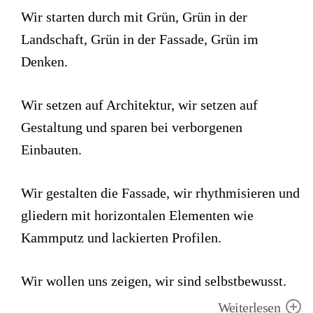
Wir starten durch mit Grün, Grün in der
Landschaft, Grün in der Fassade, Grün im
Denken.
Wir setzen auf Architektur, wir setzen auf
Gestaltung und sparen bei verborgenen
Einbauten.
Wir gestalten die Fassade, wir rhythmisieren und
gliedern mit horizontalen Elementen wie
Kammputz und lackierten Profilen.
Wir wollen uns zeigen, wir sind selbstbewusst.
Weiterlesen