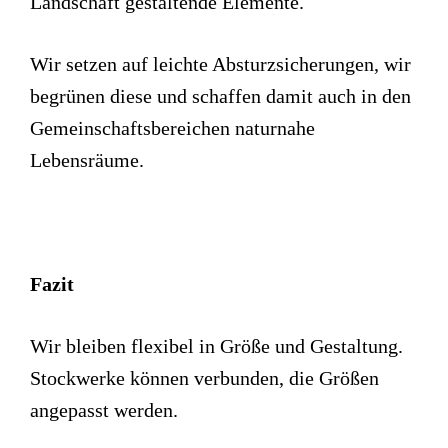
Landschaft gestaltende Elemente.
Wir setzen auf leichte Absturzsicherungen, wir
begrünen diese und schaffen damit auch in den
Gemeinschaftsbereichen naturnahe
Lebensräume.
Fazit
Wir bleiben flexibel in Größe und Gestaltung.
Stockwerke können verbunden, die Größen
angepasst werden.