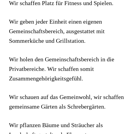
Wir schaffen Platz für Fitness und Spielen.
Wir geben jeder Einheit einen eigenen
Gemeinschaftsbereich, ausgestattet mit
Sommerküche und Grillstation.
Wir holen den Gemeinschaftsbereich in die
Privatbereiche. Wir schaffen somit
Zusammengehörigkeitsgefühl.
Wir schauen auf das Gemeinwohl, wir schaffen
gemeinsame Gärten als Schrebergärten.
Wir pflanzen Bäume und Sträucher als