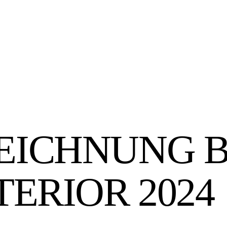
EICHNUNG B
TERIOR 2024