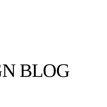
GN BLOG