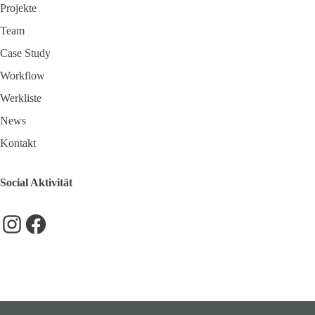
Projekte
Team
Case Study
Workflow
Werkliste
News
Kontakt
Social Aktivität
Instagram
Facebook